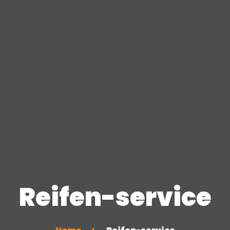
Reifen-service