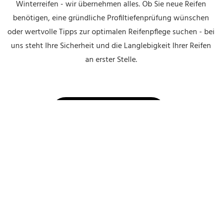
Winterreifen - wir übernehmen alles. Ob Sie neue Reifen
benötigen, eine gründliche Profiltiefenprüfung wünschen
oder wertvolle Tipps zur optimalen Reifenpflege suchen - bei
uns steht Ihre Sicherheit und die Langlebigkeit Ihrer Reifen
an erster Stelle.
Zur Hauptseite