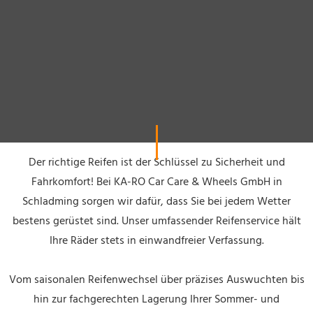
Der richtige Reifen ist der Schlüssel zu Sicherheit und
Fahrkomfort! Bei KA-RO Car Care & Wheels GmbH in
Schladming sorgen wir dafür, dass Sie bei jedem Wetter
bestens gerüstet sind. Unser umfassender Reifenservice hält
Ihre Räder stets in einwandfreier Verfassung.
Vom saisonalen Reifenwechsel über präzises Auswuchten bis
hin zur fachgerechten Lagerung Ihrer Sommer- und